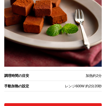
調理時間の目安
加熱約2分
手動加熱の設定
レンジ600W 約2分20秒