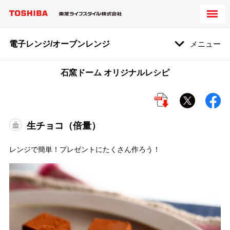
電子レンジ/オーブンレンジ
メニュー
石窯ドーム オリジナルレシピ
生チョコ（倍量）
レンジで簡単！プレゼントにたくさん作ろう！