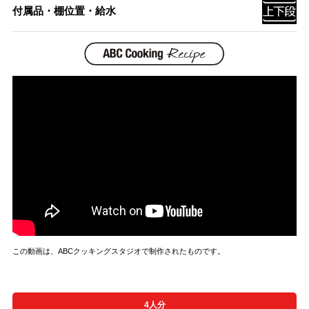
付属品・棚位置・給水
この動画は、ABCクッキングスタジオで制作されたものです。
4人分