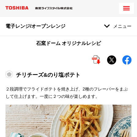
電子レンジ/オーブンレンジ
メニュー
石窯ドーム オリジナルレシピ
チリチーズ&のり塩ポテト
２段調理でフライドポテトを焼き上げ、2種のフレーバーをまぶ
して仕上げます。一度に２つの味が楽しめます。