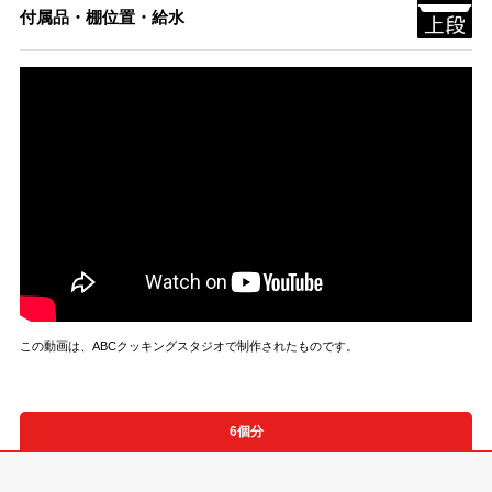
付属品・棚位置・給水
この動画は、ABCクッキングスタジオで制作されたものです。
6個分