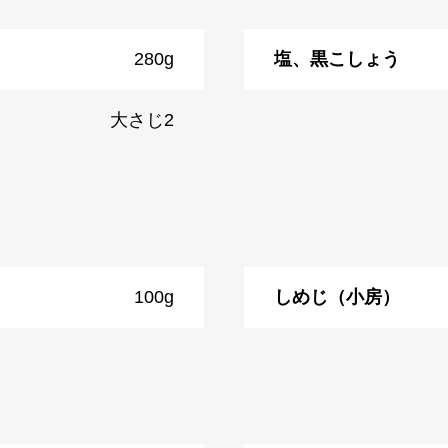
280g
塩、黒こしょう
大さじ2
100g
しめじ（小房）