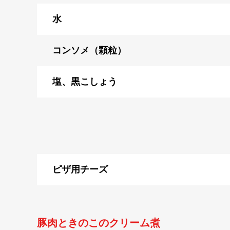
水
コンソメ（顆粒）
塩、黒こしょう
ピザ用チーズ
豚肉ときのこのクリーム煮