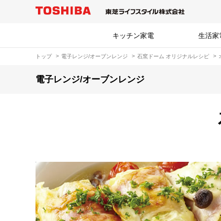
キッチン家電
生活家
トップ
電子レンジ/オーブンレンジ
石窯ドーム オリジナルレシピ
電子レンジ/オーブンレンジ