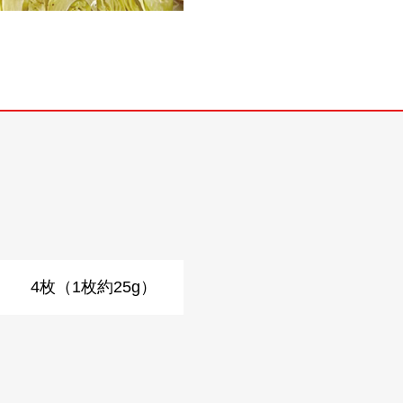
4枚（1枚約25g）