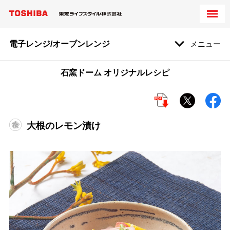
電子レンジ/オーブンレンジ
メニュー
石窯ドーム オリジナルレシピ
大根のレモン漬け