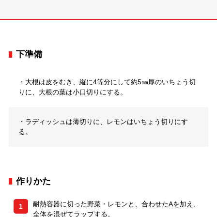
下準備
・大根は皮をむき、縦に4等分にして約5㎜厚のいちょう切
りに、大根の葉は小口切りにする。
・ラディッシュは薄切りに、レモンはいちょう切りにす
る。
作りかた
耐熱容器に切った野菜・レモンと、合わせたAを加え、
1
全体を混ぜてラップする。