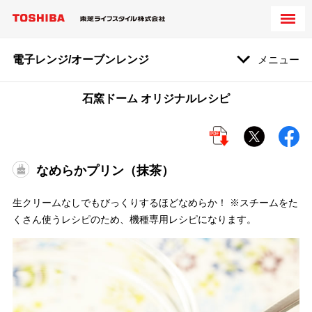
電子レンジ/オーブンレンジ
メニュー
石窯ドーム オリジナルレシピ
なめらかプリン（抹茶）
生クリームなしでもびっくりするほどなめらか！ ※スチームをた
くさん使うレシピのため、機種専用レシピになります。