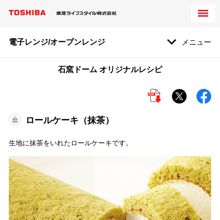
電子レンジ/オーブンレンジ
メニュー
石窯ドーム オリジナルレシピ
ロールケーキ（抹茶）
生地に抹茶をいれたロールケーキです。