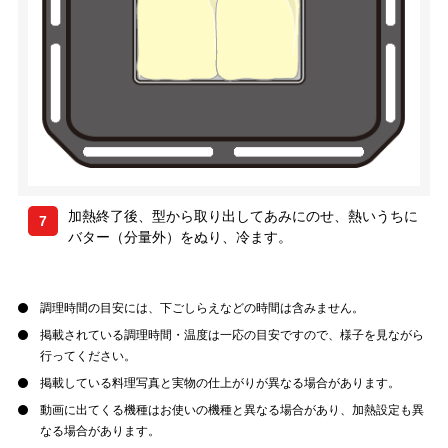
加熱終了後、型から取り出してあみにのせ、熱いうちに
7
バター（分量外）をぬり、冷ます。
調理時間の目安には、下ごしらえなどの時間は含みません。
掲載されている調理時間・温度は一応の目安ですので、様子を見ながら
行ってください。
掲載している料理写真と実物の仕上がりが異なる場合があります。
動画に出てくる機種はお使いの機種と異なる場合があり、加熱設定も異
なる場合があります。