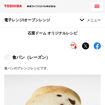
電子レンジ/オーブンレンジ
メニュー
石窯ドーム オリジナルレシピ
食パン（レーズン）
食パンのアレンジレシピです。