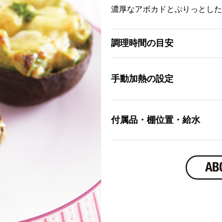
濃厚なアボカドとぷりっとした
調理時間の目安
手動加熱の設定
付属品・棚位置・給水