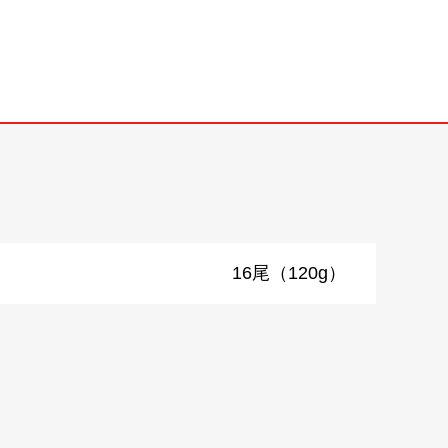
16尾（120g）