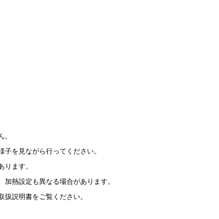
ん。
様子を見ながら行ってください。
あります。
、加熱設定も異なる場合があります。
取扱説明書をご覧ください。