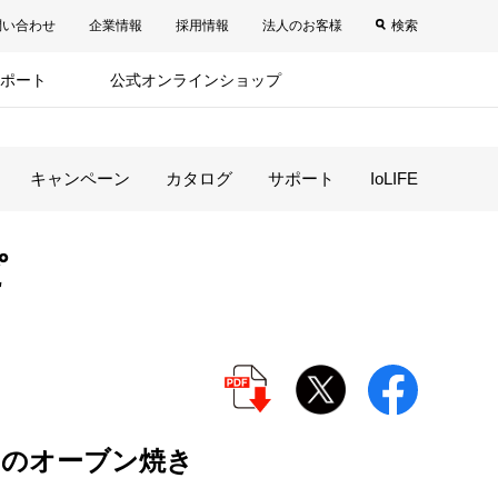
問い合わせ
企業情報
採用情報
法人のお客様
検索
ポート
公式オンラインショップ
キャンペーン
カタログ
サポート
IoLIFE
ピ
のオーブン焼き