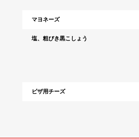
マヨネーズ
塩、粗びき黒こしょう
ピザ用チーズ