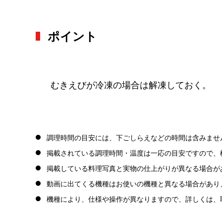
ポイント
むきえびが冷凍の場合は解凍しておく。
調理時間の目安には、下ごしらえなどの時間は含みませ
掲載されている調理時間・温度は一応の目安ですので、
掲載している料理写真と実物の仕上がりが異なる場合が
動画に出てくる機種はお使いの機種と異なる場合があり
機種により、仕様や操作が異なりますので、詳しくは、