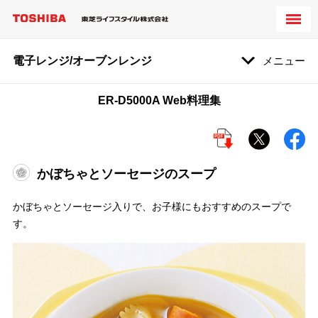
電子レンジ/オーブンレンジ
メニュー
ER-D5000A Web料理集
かぼちゃとソーセージのスープ
かぼちゃとソーセージ入りで、お子様にもおすすめのスープで
す。