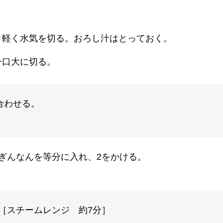
、軽く水気を切る。おろし汁はとっておく。
一口大に切る。
合わせる。
ぎんなんを等分に入れ、2をかける。
［スチームレンジ 約7分］