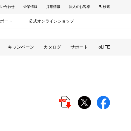
問い合わせ
企業情報
採用情報
法人のお客様
検索
ポート
公式オンラインショップ
キャンペーン
カタログ
サポート
IoLIFE