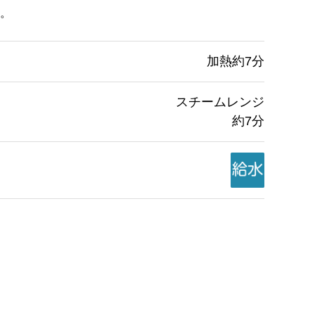
。
加熱約7分
スチームレンジ
約7分