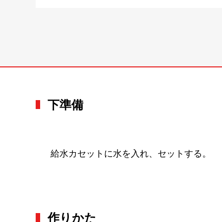
下準備
給水カセットに水を入れ、セットする。
作りかた