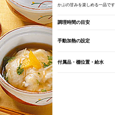
かぶの甘みを楽しめる一品です
調理時間の目安
手動加熱の設定
付属品・棚位置・給水