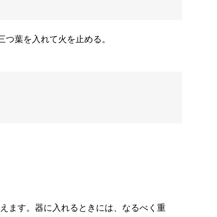
、三つ葉を入れて火を止める。
加えます。器に入れるときには、なるべく重