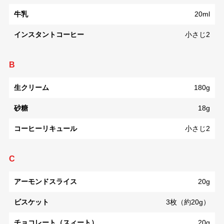
牛乳
20ml
インスタントコーヒー
小さじ2
B
生クリーム
180g
砂糖
18g
コーヒーリキュール
小さじ2
C
アーモンドスライス
20g
ビスケット
3枚（約20g）
チョコレート（スィート）
20g