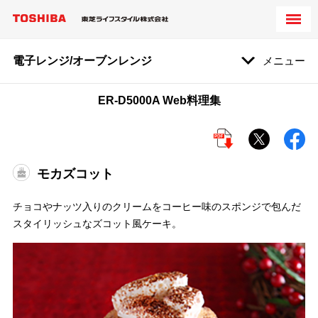
電子レンジ/オーブンレンジ
メニュー
ER-D5000A Web料理集
モカズコット
チョコやナッツ入りのクリームをコーヒー味のスポンジで包んだ
スタイリッシュなズコット風ケーキ。