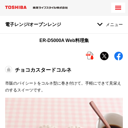
電子レンジ/オーブンレンジ
メニュー
ER-D5000A Web料理集
チョコカスタードコルネ
市販のパイシートをコルネ型に巻き付けて。手軽にできて見栄え
のするスイーツです。