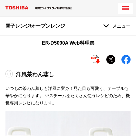
電子レンジ/オーブンレンジ
メニュー
ER-D5000A Web料理集
洋風茶わん蒸し
いつもの茶わん蒸しも洋風に変身！見た目も可愛く、テーブルも
華やかになります。 ※スチームをたくさん使うレシピのため、機
種専用レシピになります。