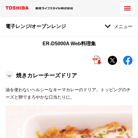
電子レンジ/オーブンレンジ
メニュー
ER-D5000A Web料理集
焼きカレーチーズドリア
油を使わないヘルシーなキーマカレーのドリア。トッピングのチ
ーズと卵でまろやかな口当たりに。