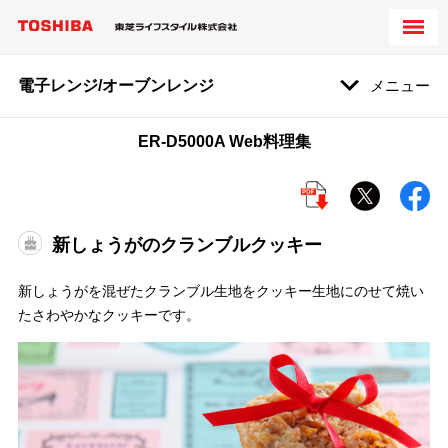
電子レンジ/オーブンレンジ
メニュー
ER-D5000A Web料理集
新しょうがのクランブルクッキー
新しょうがを混ぜたクランブル生地をクッキー生地にのせて焼い
たさわやかなクッキーです。