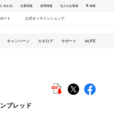
問い合わせ
企業情報
採用情報
法人のお客様
検索
ポート
公式オンラインショップ
キャンペーン
カタログ
サポート
IoLIFE
モンブレッド