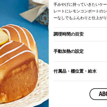
手みやげに持っていきたいケー
レートにレモンコンポートのシ
ーなしでもふんわりと仕上がり
調理時間の目安
手動加熱の設定
付属品・棚位置・給水