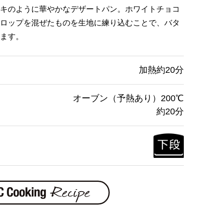
キのように華やかなデザートパン。ホワイトチョコ
ロップを混ぜたものを生地に練り込むことで、バタ
ます。
加熱約20分
オーブン（予熱あり）200℃
約20分