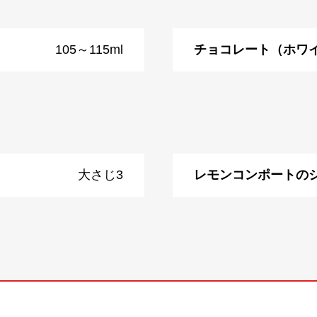
105～115ml
チョコレート（ホワ
大さじ3
レモンコンポートの