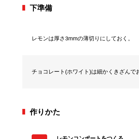
下準備
レモンは厚さ3mmの薄切りにしておく。
チョコレート(ホワイト)は細かくきざんで
作りかた
レモンコンポートをつくる