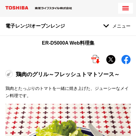
電子レンジ/オーブンレンジ
メニュー
ER-D5000A Web料理集
鶏肉のグリル～フレッシュトマトソース～
鶏肉とたっぷりのトマトを一緒に焼き上げた、ジューシーなメイ
ン料理です。