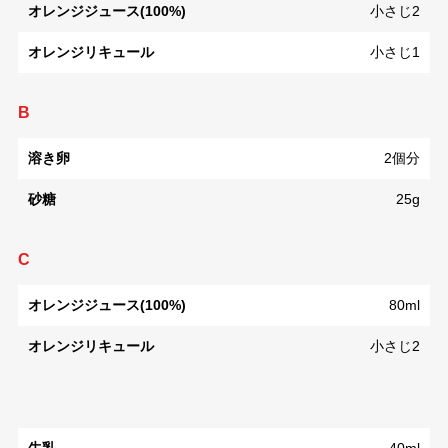
オレンジジュース(100%)
小さじ2
オレンジリキュール
小さじ1
B
溶き卵
2個分
砂糖
25g
C
オレンジジュース(100%)
80ml
オレンジリキュール
小さじ2