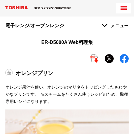
電子レンジ/オーブンレンジ
メニュー
ER-D5000A Web料理集
オレンジプリン
オレンジ果汁を使い、オレンジのマリネをトッピングしたさわや
かなプリンです。 ※スチームをたくさん使うレシピのため、機種
専用レシピになります。