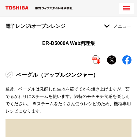
電子レンジ/オーブンレンジ
メニュー
ER-D5000A Web料理集
ベーグル（アップルジンジャー）
通常、ベーグルは発酵した生地を茹でてから焼き上げますが、茹
でるかわりにスチームを使います。独特のモチモチ食感を楽しん
でください。 ※スチームをたくさん使うレシピのため、機種専用
レシピになります。