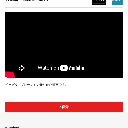
ベーグル（プレーン）の作りかた動画です。
4個分