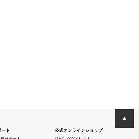
ポート
公式オンラインショップ
客様サポート
リビングダイレクト