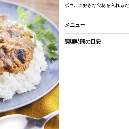
ボウルに好きな食材を入れるだ
メニュー
調理時間の目安