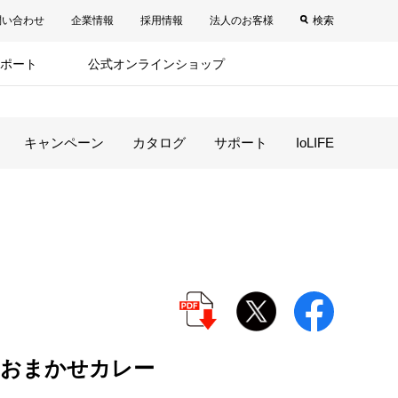
問い合わせ
企業情報
採用情報
法人のお客様
検索
ポート
公式オンラインショップ
キャンペーン
カタログ
サポート
IoLIFE
おまかせカレー