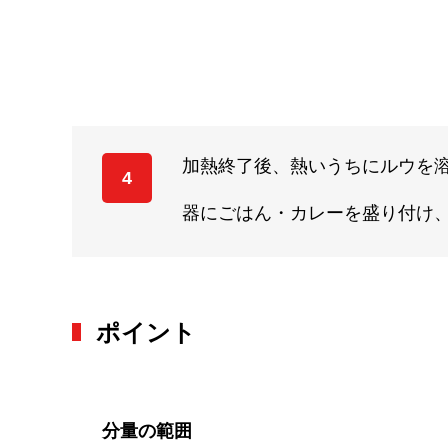
加熱終了後、熱いうちにルウを
4
器にごはん・カレーを盛り付け
ポイント
分量の範囲