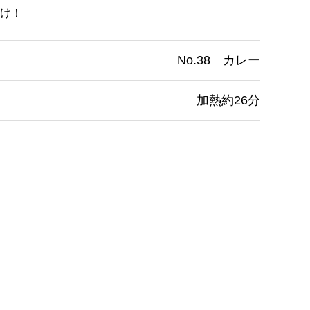
け！
No.38 カレー
加熱約26分