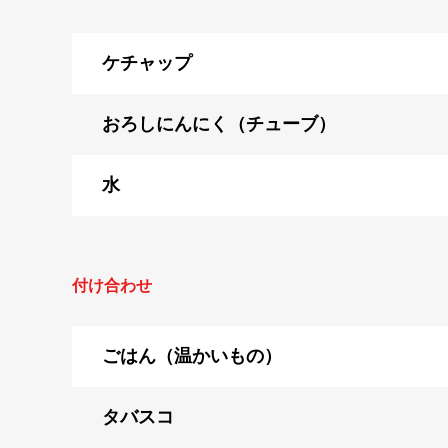
ケチャップ
おろしにんにく（チューブ）
水
付け合わせ
ごはん（温かいもの）
タバスコ