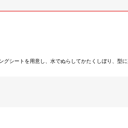
ングシートを用意し、水でぬらしてかたくしぼり、型に