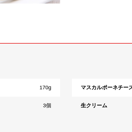
170g
マスカルポーネチー
3個
生クリーム