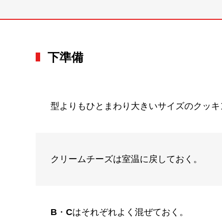
下準備
型よりもひとまわり大きいサイズのクッキ
クリームチーズは室温に戻しておく。
B
・
C
はそれぞれよく混ぜておく。