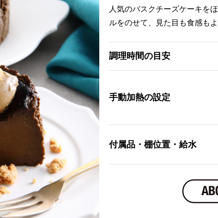
人気のバスクチーズケーキをほ
ルをのせて、見た目も食感もよ
調理時間の目安
手動加熱の設定
付属品・棚位置・給水