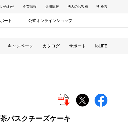
問い合わせ
企業情報
採用情報
法人のお客様
検索
ポート
公式オンラインショップ
キャンペーン
カタログ
サポート
IoLIFE
茶バスクチーズケーキ