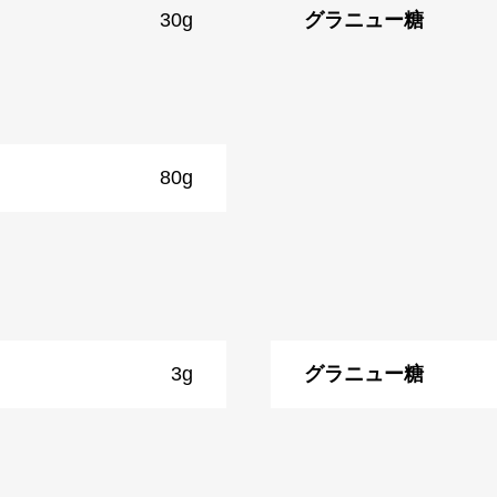
30g
グラニュー糖
80g
3g
グラニュー糖