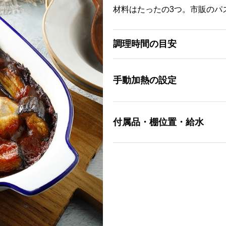
材料はたったの3つ。市販のパ
調理時間の目安
手動加熱の設定
付属品・棚位置・給水