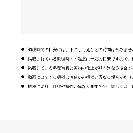
調理時間の目安には、下ごしらえなどの時間は含みませ
掲載されている調理時間・温度は一応の目安ですので、
掲載している料理写真と実物の仕上がりが異なる場合が
動画に出てくる機種はお使いの機種と異なる場合があり
機種により、仕様や操作が異なりますので、詳しくは、