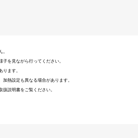
ん。
様子を見ながら行ってください。
あります。
、加熱設定も異なる場合があります。
取扱説明書をご覧ください。