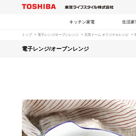
キッチン家電
生活家
トップ
電子レンジ/オーブンレンジ
石窯ドーム オリジナルレシピ
電子レンジ/オーブンレンジ