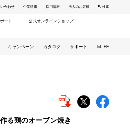
問い合わせ
企業情報
採用情報
法人のお客様
検索
ポート
公式オンラインショップ
キャンペーン
カタログ
サポート
IoLIFE
作る鶏のオーブン焼き