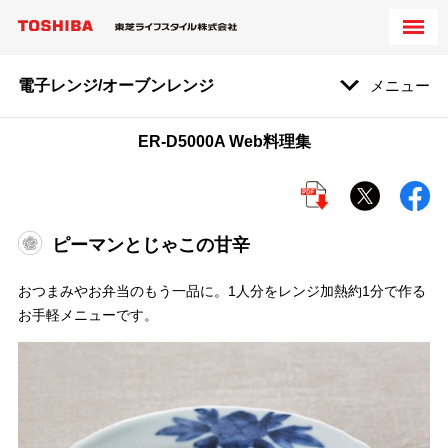
電子レンジ/オーブンレンジ
メニュー
ER-D5000A Web料理集
ピーマンとじゃこの甘辛
おつまみやお弁当のもう一品に。1人分をレンジ加熱約1分で作る
お手軽メニューです。