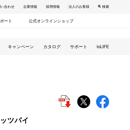
問い合わせ
企業情報
採用情報
法人のお客様
検索
ポート
公式オンラインショップ
キャンペーン
カタログ
サポート
IoLIFE
ナッツパイ