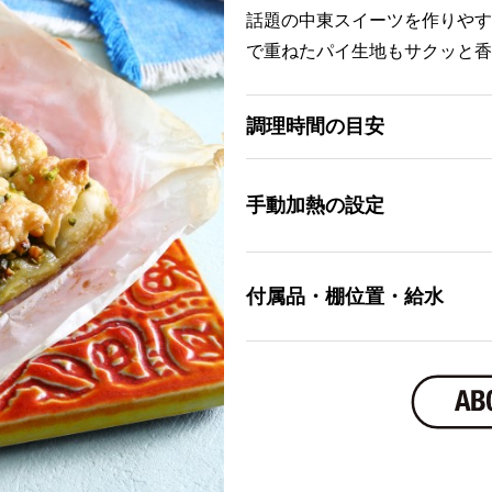
話題の中東スイーツを作りやす
で重ねたパイ生地もサクッと香
調理時間の目安
手動加熱の設定
付属品・棚位置・給水