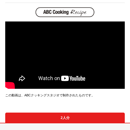
この動画は、ABCクッキングスタジオで制作されたものです。
2人分