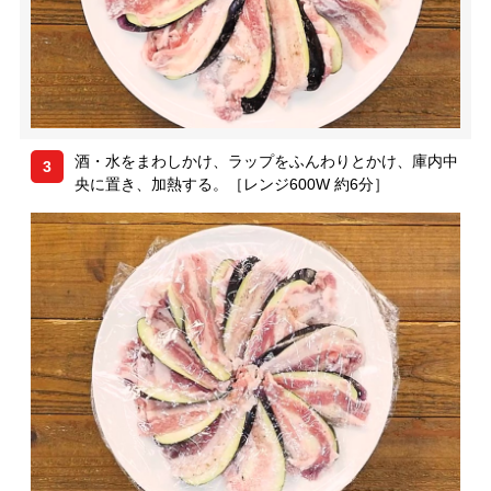
酒・水をまわしかけ、ラップをふんわりとかけ、庫内中
3
央に置き、加熱する。［レンジ600W 約6分］