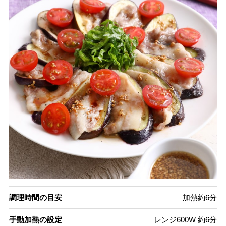
調理時間の目安
加熱約6分
手動加熱の設定
レンジ600W 約6分