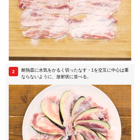
耐熱皿に水気をかるく切ったなす・1を交互に中心は重
2
ならないように、放射状に並べる。