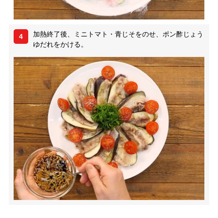
加熱終了後、ミニトマト・青じそをのせ、ポン酢じょう
4
ゆだれをかける。