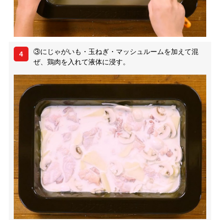
③にじゃがいも・玉ねぎ・マッシュルームを加えて混
4
ぜ、鶏肉を入れて液体に浸す。