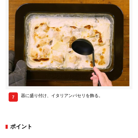
器に盛り付け、イタリアンパセリを飾る。
7
ポイント