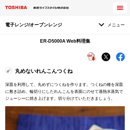
電子レンジ/オーブンレンジ
メニュー
ER-D5000A Web料理集
丸めないれんこんつくね
深皿を利用して、丸めずにつくねを作ります。つくねの種を深皿
に敷き詰め、輪切りにしたれんこんを表面にのせて過熱水蒸気で
ジューシーに焼き上げます。切り分けていただきましょう。