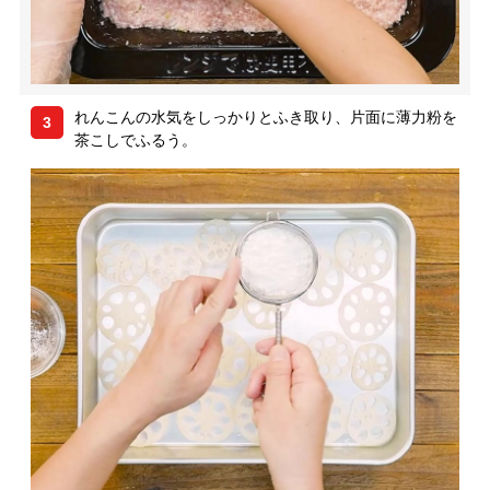
れんこんの水気をしっかりとふき取り、片面に薄力粉を
3
茶こしでふるう。