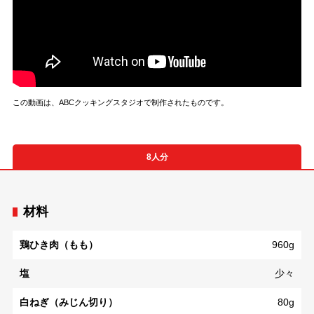
この動画は、ABCクッキングスタジオで制作されたものです。
8人分
材料
鶏ひき肉（もも）
960g
塩
少々
白ねぎ（みじん切り）
80g