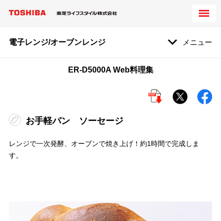
電子レンジ/オーブンレンジ
メニュー
ER-D5000A Web料理集
お手軽パン ソーセージ
レンジで一次発酵、オーブンで焼き上げ！約1時間で完成しま
す。