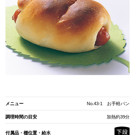
メニュー
No.43-1 お手軽パン
調理時間の目安
加熱約39分
付属品・棚位置・給水