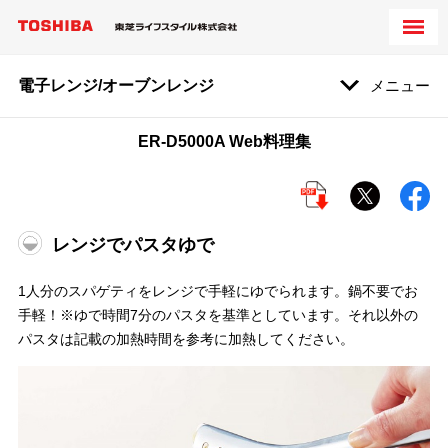
電子レンジ/オーブンレンジ
メニュー
ER-D5000A Web料理集
レンジでパスタゆで
1人分のスパゲティをレンジで手軽にゆでられます。鍋不要でお
手軽！※ゆで時間7分のパスタを基準としています。それ以外の
パスタは記載の加熱時間を参考に加熱してください。