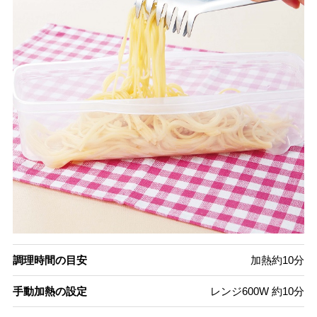
調理時間の目安
加熱約10分
手動加熱の設定
レンジ600W 約10分