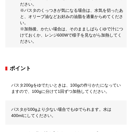
ださい。
※パスタのくっつきが気になる場合は、水気を切ったあ
と、オリーブ油などお好みの油脂を適量からめてくださ
い。
※加熱後、かたい場合は、そのまましばらくゆで汁につ
けておくか、レンジ600Wで様子を見ながら加熱してく
ださい。
ポイント
パスタ200gをゆでたいときは、100gの作りかたになってい
ますので、100gに分けて1回ずつ加熱してください。
パスタが100gより少ない場合でもゆでられます。水は
400mlにしてください。