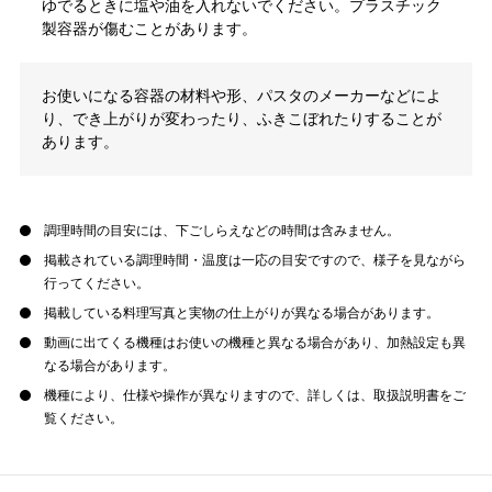
ゆでるときに塩や油を入れないでください。プラスチック
製容器が傷むことがあります。
お使いになる容器の材料や形、パスタのメーカーなどによ
り、でき上がりが変わったり、ふきこぼれたりすることが
あります。
調理時間の目安には、下ごしらえなどの時間は含みません。
掲載されている調理時間・温度は一応の目安ですので、様子を見ながら
行ってください。
掲載している料理写真と実物の仕上がりが異なる場合があります。
動画に出てくる機種はお使いの機種と異なる場合があり、加熱設定も異
なる場合があります。
機種により、仕様や操作が異なりますので、詳しくは、取扱説明書をご
覧ください。