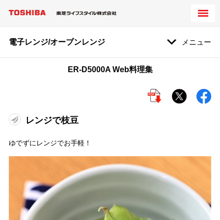
電子レンジ/オーブンレンジ
メニュー
ER-D5000A Web料理集
レンジで枝豆
ゆでずにレンジでお手軽！