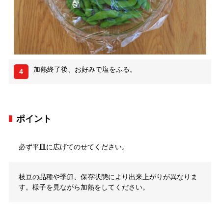
加熱終了後、お好みで塩をふる。
4
ポイント
必ず平皿に広げてのせてください。
枝豆の品種や季節、保存状態により出来上がりが異なりま
す。様子を見ながら加熱をしてください。