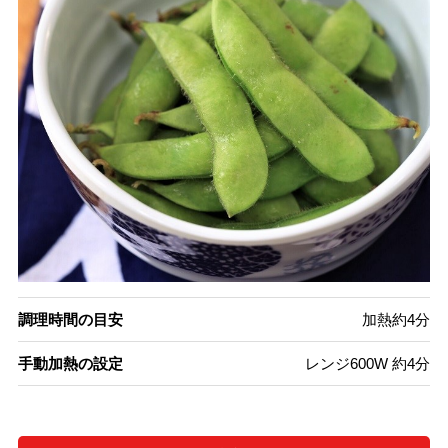
調理時間の目安
加熱約4分
手動加熱の設定
レンジ600W 約4分