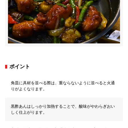
ポイント
角皿に具材を並べる際は、重ならないように並べると火通
りがよくなります。
黒酢あんはしっかり加熱することで、酸味がやわらぎおい
しく仕上がります。