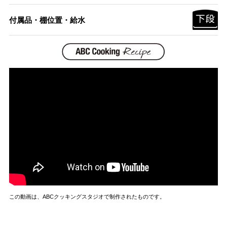
付属品・棚位置・給水
この動画は、ABCクッキングスタジオで制作されたものです。