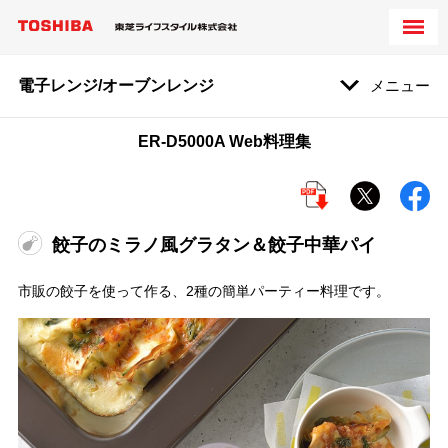
電子レンジ/オーブンレンジ
メニュー
ER-D5000A Web料理集
餃子のミラノ風グラタン＆餃子中華パイ
市販の餃子を使って作る、2種の簡単パーティー料理です。