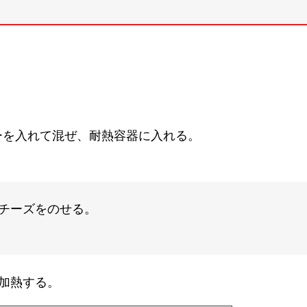
ーを入れて混ぜ、耐熱容器に入れる。
チーズをのせる。
加熱する。