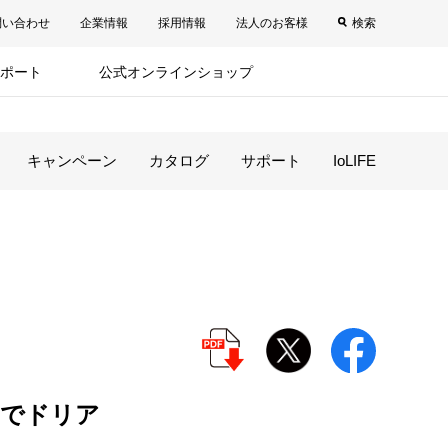
問い合わせ
企業情報
採用情報
法人のお客様
検索
ポート
公式オンラインショップ
キャンペーン
カタログ
サポート
IoLIFE
ーでドリア