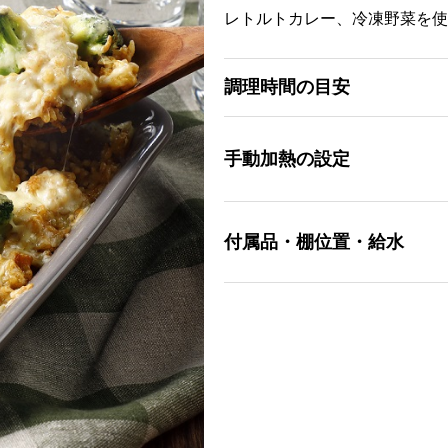
レトルトカレー、冷凍野菜を使
調理時間の目安
手動加熱の設定
付属品・棚位置・給水