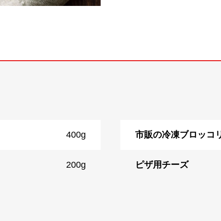
400g
市販の冷凍ブロッコ
200g
ピザ用チーズ