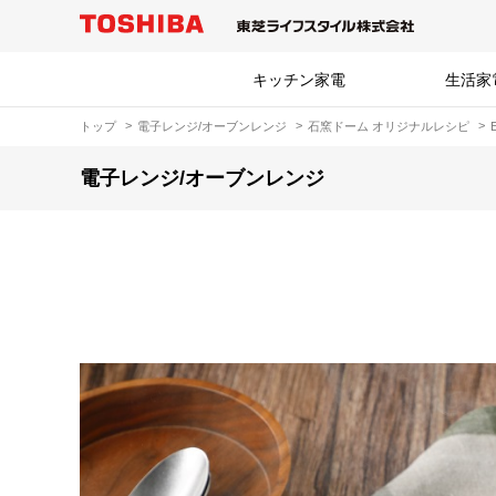
キッチン家電
生活家
トップ
電子レンジ/オーブンレンジ
石窯ドーム オリジナルレシピ
電子レンジ/オーブンレンジ