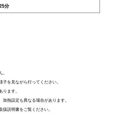
25分
ん。
様子を見ながら行ってください。
あります。
、加熱設定も異なる場合があります。
取扱説明書をご覧ください。