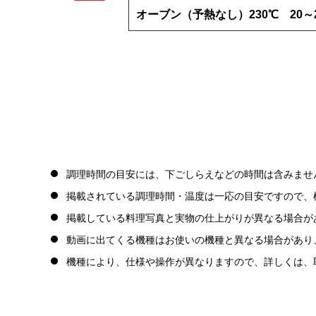
オーブン（予熱なし）230℃ 20～
調理時間の目安には、下ごしらえなどの時間は含みませ
掲載されている調理時間・温度は一応の目安ですので、
掲載している料理写真と実物の仕上がりが異なる場合が
動画に出てくる機種はお使いの機種と異なる場合があり
機種により、仕様や操作が異なりますので、詳しくは、