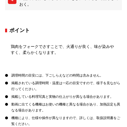
おく。
ポイント
鶏肉をフォークでさすことで、火通りが良く、味が染みや
すく、柔らかくなります。
調理時間の目安には、下ごしらえなどの時間は含みません。
掲載されている調理時間・温度は一応の目安ですので、様子を見ながら
行ってください。
掲載している料理写真と実物の仕上がりが異なる場合があります。
動画に出てくる機種はお使いの機種と異なる場合があり、加熱設定も異
なる場合があります。
機種により、仕様や操作が異なりますので、詳しくは、取扱説明書をご
覧ください。