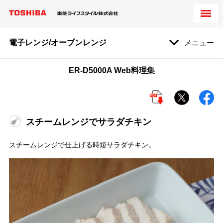
電子レンジ/オーブンレンジ
メニュー
ER-D5000A Web料理集
スチームレンジでサラダチキン
スチームレンジで仕上げる時短サラダチキン。