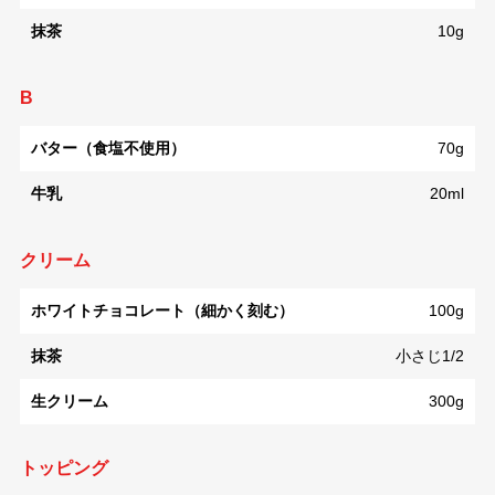
抹茶
10g
B
バター（食塩不使用）
70g
牛乳
20ml
クリーム
ホワイトチョコレート（細かく刻む）
100g
抹茶
小さじ1/2
生クリーム
300g
トッピング