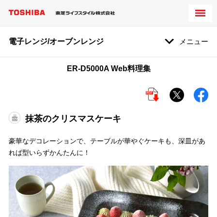
電子レンジ/オーブンレンジ
メニュー
ER-D5000A Web料理集
抹茶のクリスマスケーキ
豪華なデコレーションで、テーブルが華やぐケーキも、深皿があ
れば型いらずかんたんに！