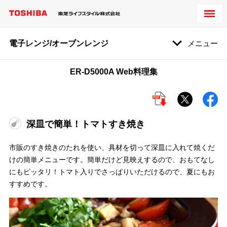
電子レンジ/オーブンレンジ
メニュー
ER-D5000A Web料理集
深皿で簡単！トマトすき焼き
市販のすき焼きのたれを使い、具材を切って深皿に入れて焼くだ
けの簡単メニューです。簡単だけど見映えするので、おもてなし
にもピッタリ！トマト入りでさっぱりいただけるので、夏にもお
すすめです。