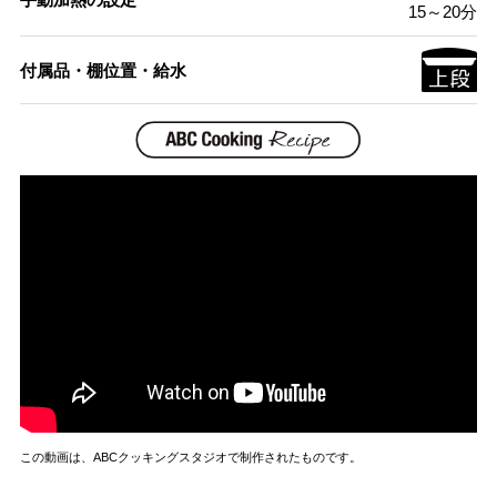
15～20分
付属品・棚位置・給水
この動画は、ABCクッキングスタジオで制作されたものです。