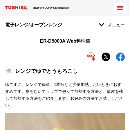
電子レンジ/オーブンレンジ
メニュー
ER-D5000A Web料理集
レンジでゆでとうもろこし
ゆでずに、レンジで簡単！1本分など少量加熱したいときにおす
すめです。皮をむいてラップで包んで加熱する方法と、薄皮を残
して加熱する方法をご紹介します。お好みの方法でお試しくださ
い。