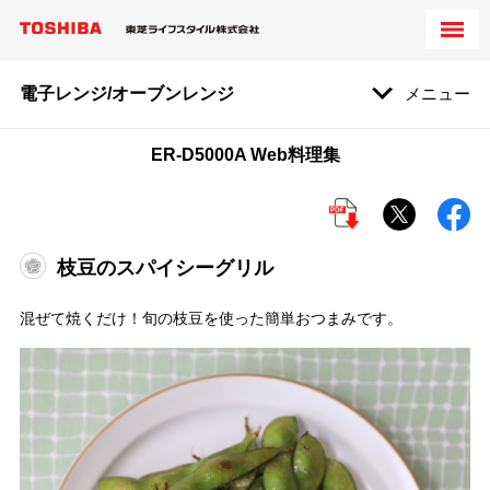
電子レンジ/オーブンレンジ
メニュー
ER-D5000A Web料理集
枝豆のスパイシーグリル
混ぜて焼くだけ！旬の枝豆を使った簡単おつまみです。