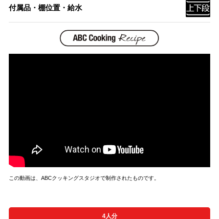
付属品・棚位置・給水
この動画は、ABCクッキングスタジオで制作されたものです。
4人分