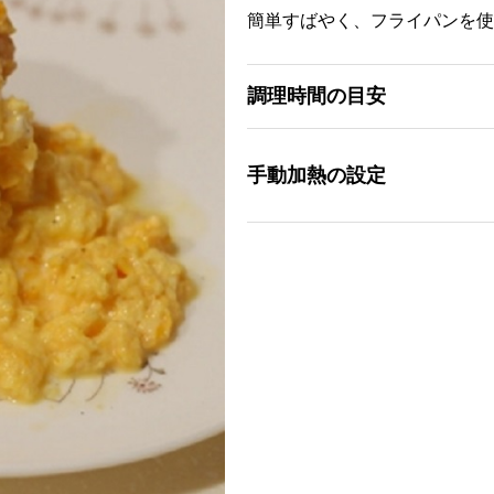
簡単すばやく、フライパンを使
調理時間の目安
手動加熱の設定