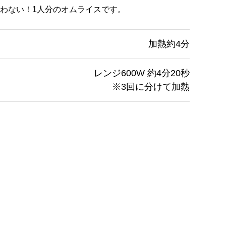
わない！1人分のオムライスです。
加熱約4分
レンジ600W 約4分20秒
※3回に分けて加熱