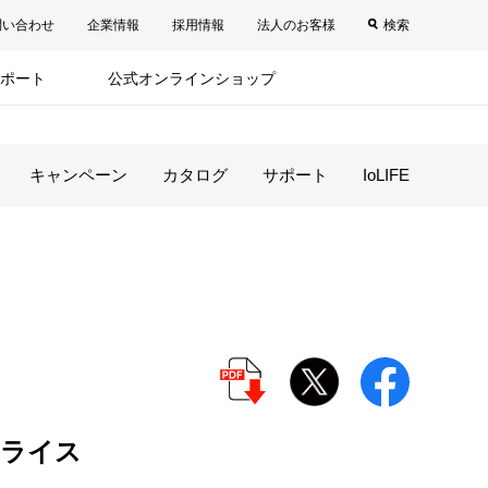
問い合わせ
企業情報
採用情報
法人のお客様
検索
ポート
公式オンラインショップ
キャンペーン
カタログ
サポート
IoLIFE
ムライス