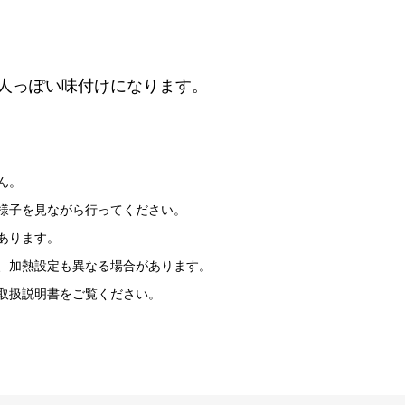
人っぽい味付けになります。
ん。
様子を見ながら行ってください。
あります。
、加熱設定も異なる場合があります。
取扱説明書をご覧ください。