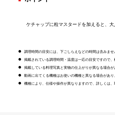
ケチャップに粒マスタードを加えると、大
調理時間の目安には、下ごしらえなどの時間は含みませ
掲載されている調理時間・温度は一応の目安ですので、
掲載している料理写真と実物の仕上がりが異なる場合が
動画に出てくる機種はお使いの機種と異なる場合があり
機種により、仕様や操作が異なりますので、詳しくは、