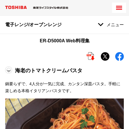
電子レンジ/オーブンレンジ
メニュー
ER-D5000A Web料理集
海老のトマトクリームパスタ
鍋要らずで、4人分が一気に完成、カンタン深皿パスタ。手軽に
楽しめる本格イタリアンパスタです。