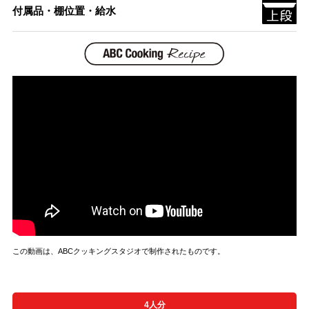
付属品・棚位置・給水
この動画は、ABCクッキングスタジオで制作されたものです。
4人分