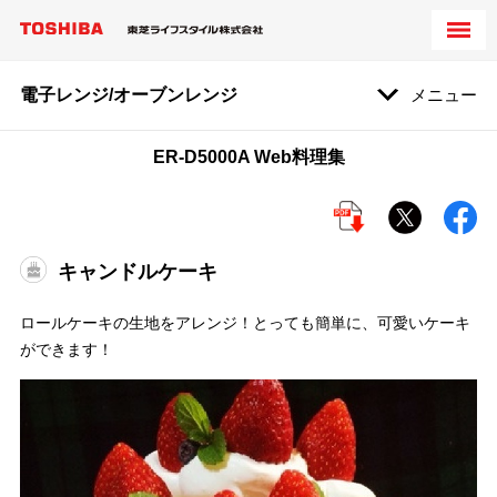
電子レンジ/オーブンレンジ
メニュー
ER-D5000A Web料理集
キャンドルケーキ
ロールケーキの生地をアレンジ！とっても簡単に、可愛いケーキ
ができます！