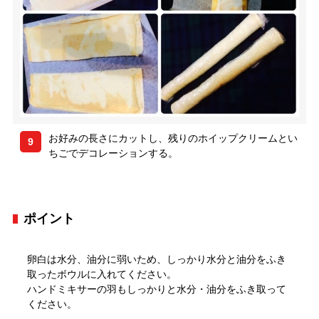
お好みの長さにカットし、残りのホイップクリームとい
9
ちごでデコレーションする。
ポイント
卵白は水分、油分に弱いため、しっかり水分と油分をふき
取ったボウルに入れてください。
ハンドミキサーの羽もしっかりと水分・油分をふき取って
ください。