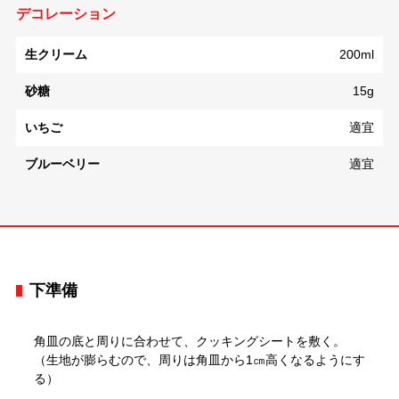
デコレーション
生クリーム
200ml
砂糖
15g
いちご
適宜
ブルーベリー
適宜
下準備
角皿の底と周りに合わせて、クッキングシートを敷く。
（生地が膨らむので、周りは角皿から1㎝高くなるようにす
る）