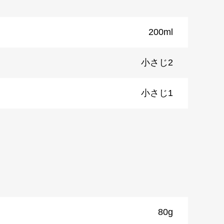
200ml
小さじ2
小さじ1
）
80g