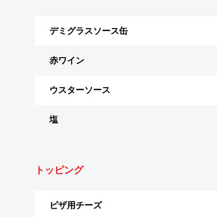
デミグラスソース缶
赤ワイン
ウスターソース
塩
トッピング
ピザ用チーズ