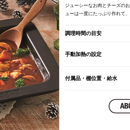
ジューシーなお肉とチーズのお
ューは一度にたっぷり作れて、
調理時間の目安
手動加熱の設定
付属品・棚位置・給水