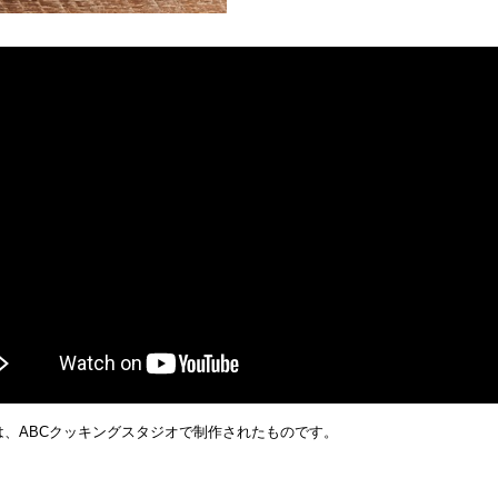
は、ABCクッキングスタジオで制作されたものです。