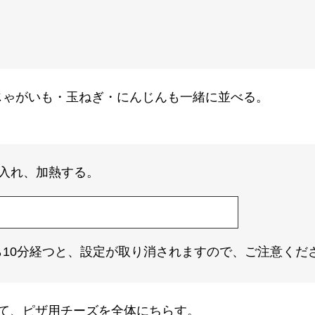
じゃがいも・玉ねぎ・にんじんも一緒に並べる。
入れ、加熱する。
10分経つと、設定が取り消されますので、ご注意くだ
て、ピザ用チーズを全体にちらす。