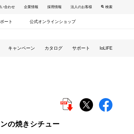
問い合わせ
企業情報
採用情報
法人のお客様
検索
ポート
公式オンラインショップ
キャンペーン
カタログ
サポート
IoLIFE
キンの焼きシチュー