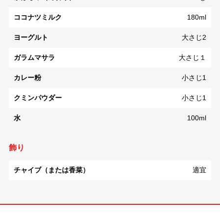
ココナツミルク
180ml
ヨーグルト
大さじ2
ガラムマサラ
大さじ１
カレー粉
小さじ1
クミンパウダー
小さじ1
水
100ml
飾り
チャイブ（または香菜）
適宜