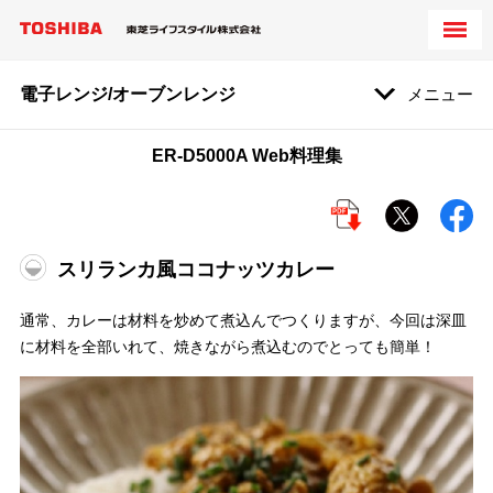
電子レンジ/オーブンレンジ
メニュー
ER-D5000A Web料理集
スリランカ風ココナッツカレー
通常、カレーは材料を炒めて煮込んでつくりますが、今回は深皿
に材料を全部いれて、焼きながら煮込むのでとっても簡単！