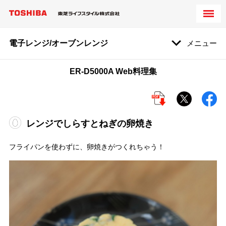
電子レンジ/オーブンレンジ
メニュー
ER-D5000A Web料理集
レンジでしらすとねぎの卵焼き
フライパンを使わずに、卵焼きがつくれちゃう！