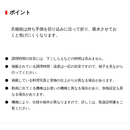
ポイント
爪楊枝は持ち手側を切り込みに沿って折り、吸水させてお
くと焦げにくくなります。
調理時間の目安には、下ごしらえなどの時間は含みません。
掲載されている調理時間・温度は一応の目安ですので、様子を見ながら
行ってください。
掲載している料理写真と実物の仕上がりが異なる場合があります。
動画に出てくる機種はお使いの機種と異なる場合があり、加熱設定も異
なる場合があります。
機種により、仕様や操作が異なりますので、詳しくは、取扱説明書をご
覧ください。