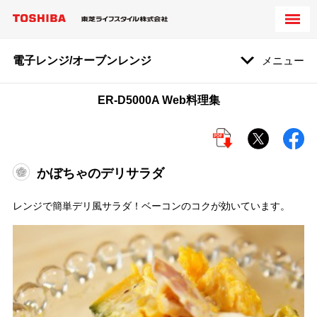
電子レンジ/オーブンレンジ
メニュー
ER-D5000A Web料理集
かぼちゃのデリサラダ
レンジで簡単デリ風サラダ！ベーコンのコクが効いています。