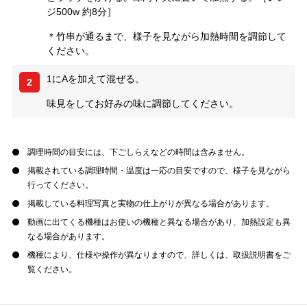
ジ500w 約8分］
＊竹串が通るまで、様子を見ながら加熱時間を調節して
ください。
1にAを加えて混ぜる。
2
味見をしてお好みの味に調節してください。
調理時間の目安には、下ごしらえなどの時間は含みません。
掲載されている調理時間・温度は一応の目安ですので、様子を見ながら
行ってください。
掲載している料理写真と実物の仕上がりが異なる場合があります。
動画に出てくる機種はお使いの機種と異なる場合があり、加熱設定も異
なる場合があります。
機種により、仕様や操作が異なりますので、詳しくは、取扱説明書をご
覧ください。