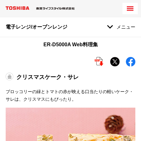
電子レンジ/オーブンレンジ
メニュー
ER-D5000A Web料理集
クリスマスケーク・サレ
ブロッコリーの緑とトマトの赤が映える口当たりの軽いケーク・
サレは、クリスマスにもぴったり。