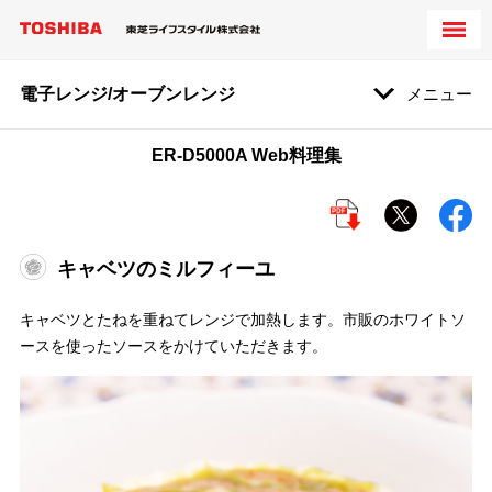
電子レンジ/オーブンレンジ
メニュー
ER-D5000A Web料理集
キャベツのミルフィーユ
キャベツとたねを重ねてレンジで加熱します。市販のホワイトソ
ースを使ったソースをかけていただきます。